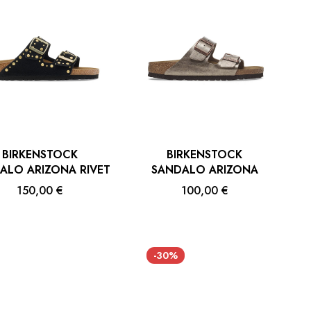
BIRKENSTOCK
BIRKENSTOCK
ALO ARIZONA RIVET
SANDALO ARIZONA
150,00 €
100,00 €
-30%