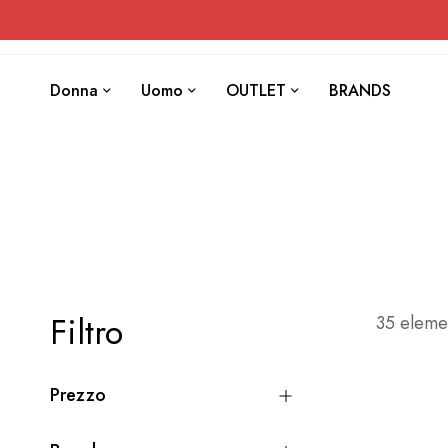
Donna
Uomo
OUTLET
BRANDS
Filtro
35
eleme
Prezzo