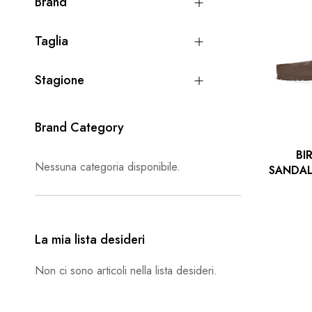
Brand
Taglia
Stagione
Brand Category
BI
Nessuna categoria disponibile.
SANDAL
La mia lista desideri
Non ci sono articoli nella lista desideri.