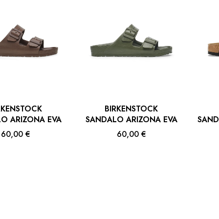
RKENSTOCK
BIRKENSTOCK
O ARIZONA EVA
SANDALO ARIZONA EVA
SAND
60,00 €
60,00 €